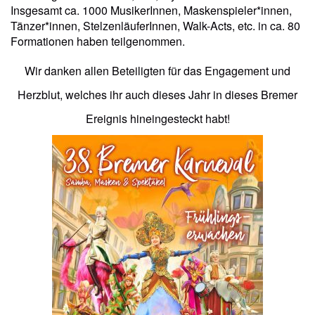
Insgesamt ca. 1000 MusikerInnen, Maskenspieler*innen,
Tänzer*innen, StelzenläuferInnen, Walk-Acts, etc. in ca. 80
Formationen haben teilgenommen.
Wir danken allen Beteiligten für das Engagement und
Herzblut, welches ihr auch dieses Jahr in dieses Bremer
Ereignis hineingesteckt habt!