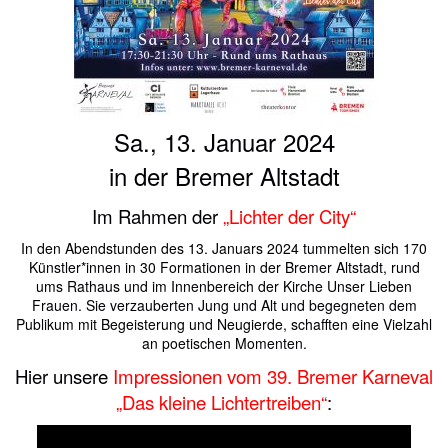
Sa., 13. Januar 2024
in der Bremer Altstadt
Im Rahmen der
„Lichter der City“
In den Abendstunden des 13. Januars 2024 tummelten sich 170
Künstler*innen in 30 Formationen in der Bremer Altstadt, rund
ums Rathaus und im Innenbereich der Kirche Unser Lieben
Frauen. Sie verzauberten Jung und Alt und begegneten dem
Publikum mit Begeisterung und Neugierde, schafften eine Vielzahl
an poetischen Momenten.
Hier unsere
Impressionen vom 39. Bremer Karneval
„Das kleine Lichtertreiben“
: