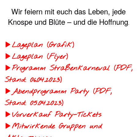
Wir feiern mit euch das Leben, jede
Knospe und Blüte – und die Hoffnung
.
Lageplan (Grafik)
Lageplan (Flyer)
Programm Straßenkarneval (PDF,
Stand: 06.04.2023)
Abendprogramm Party (PDF,
Stand: 05.04.2023)
Vorverkauf Party-Tickets
Mitwirkende Gruppen und