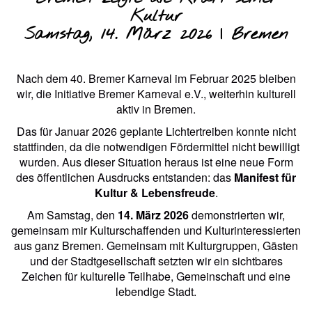
Kultur
Samstag, 14. März 2026 | Bremen
Nach dem 40. Bremer Karneval im Februar 2025 bleiben
wir, die Initiative Bremer Karneval e.V., weiterhin kulturell
aktiv in Bremen.
Das für Januar 2026 geplante Lichtertreiben konnte nicht
stattfinden, da die notwendigen Fördermittel nicht bewilligt
wurden. Aus dieser Situation heraus ist eine neue Form
des öffentlichen Ausdrucks entstanden: das
Manifest für
Kultur & Lebensfreude
.
Am Samstag, den
14. März 2026
demonstrierten wir,
gemeinsam mir Kulturschaffenden und Kulturinteressierten
aus ganz Bremen. Gemeinsam mit Kulturgruppen, Gästen
und der Stadtgesellschaft setzten wir ein sichtbares
Zeichen für kulturelle Teilhabe, Gemeinschaft und eine
lebendige Stadt.