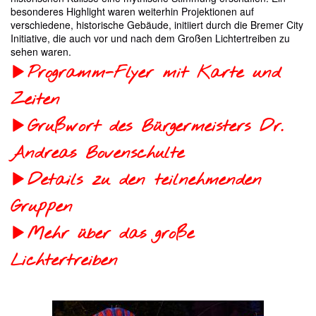
besonderes Highlight waren weiterhin Projektionen auf
verschiedene, historische Gebäude, initiiert durch die Bremer City
Initiative, die auch vor und nach dem Großen Lichtertreiben zu
sehen waren.
Programm-Flyer mit Karte und
Zeiten
Grußwort des Bürgermeisters Dr.
Andreas Bovenschulte
Details zu den teilnehmenden
Gruppen
Mehr über das große
Lichtertreiben