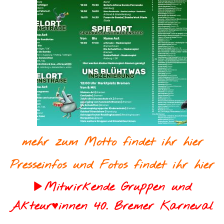
mehr zum Motto findet ihr hier
Presseinfos und Fotos findet ihr hier
Mitwirkende Gruppen und
Akteur♥innen 40. Bremer Karneval