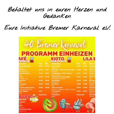
Behaltet uns in euren Herzen und
Gedanken
Eure Initiative Bremer Karneval e.V.