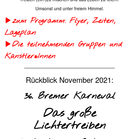
Umsonst und unter freiem Himmel.
zum Programm: Flyer, Zeiten,
Lageplan
Die teilnehmenden Gruppen und
Künstler*Innen
Rückblick November 2021:
36. Bremer Karneval
Das große
Lichtertreiben