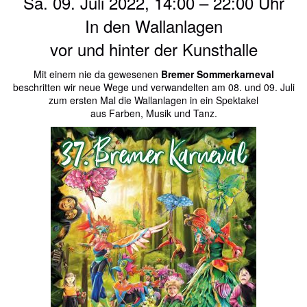
Sa. 09. Juli 2022, 14:00 – 22:00 Uhr
In den Wallanlagen
vor und hinter der Kunsthalle
Mit einem nie da gewesenen
Bremer Sommerkarneval
beschritten wir neue Wege und verwandelten am 08. und 09. Juli
zum ersten Mal die Wallanlagen in ein Spektakel
aus Farben, Musik und Tanz.