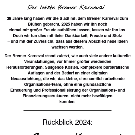
Der letzte Bremer Karneval
39 Jahre lang haben wir die Stadt mit dem Bremer Karneval zum
Blühen gebracht. 2025 haben wir ihn noch
einmal mit großer Freude aufblühen lassen, lassen wir ihn los.
Doch wir tun dies mit tiefer Dankbarkeit, Freude und Stolz
– und mit der Zuversicht, dass aus diesem Abschied neue Ideen
wachsen werden.
Der Bremer Karneval stand zuletzt, wie auch viele andere kulturelle
Veranstaltungen, vor immer größer werdenden
Herausforderungen: Steigende Kosten, komplexere bürokratische
Auflagen und der Bedarf an einer digitalen
Neuausrichtung, die wir, das kleine, ehrenamtlich arbeitende
Organisations-Team, ohne eine grundsätzliche
Erneuerung und Professionalisierung der Organisations- und
Finanzierungsstrukturen, nicht mehr bewältigen
konnten.
Rückblick 2024: