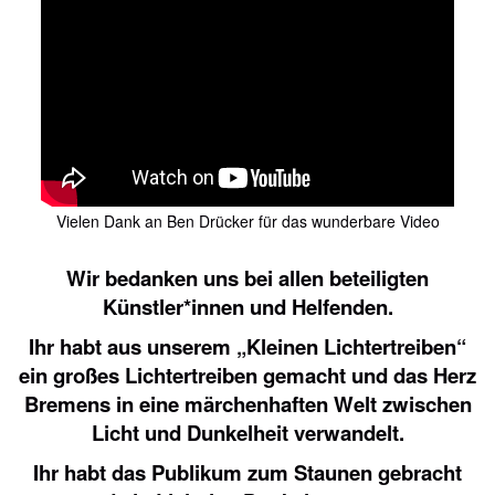
Vielen Dank an Ben Drücker für das wunderbare Video
Wir bedanken uns bei allen beteiligten
Künstler*innen und Helfenden.
Ihr habt aus unserem „Kleinen Lichtertreiben“
ein großes Lichtertreiben gemacht und das Herz
Bremens in eine märchenhaften Welt zwischen
Licht und Dunkelheit verwandelt.
Ihr habt das Publikum zum Staunen gebracht