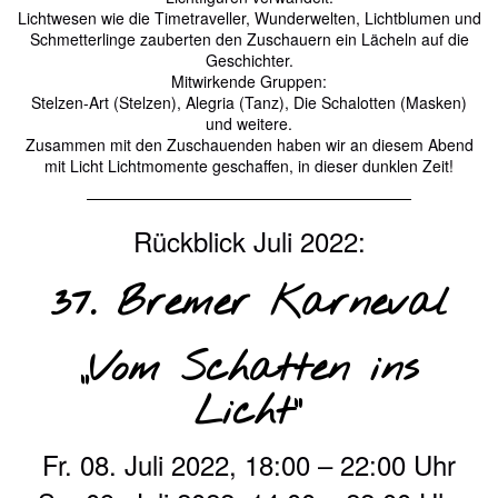
Lichtwesen wie die Timetraveller, Wunderwelten, Lichtblumen und
Schmetterlinge zauberten den Zuschauern ein Lächeln auf die
Geschichter.
Mitwirkende Gruppen:
Stelzen-Art (Stelzen), Alegria (Tanz), Die Schalotten (Masken)
und weitere.
Zusammen mit den Zuschauenden haben wir an diesem Abend
mit Licht Lichtmomente geschaffen, in dieser dunklen Zeit!
Rückblick Juli 2022:
37. Bremer Karneval
„Vom Schatten ins
Licht“
Fr. 08. Juli 2022, 18:00 – 22:00 Uhr