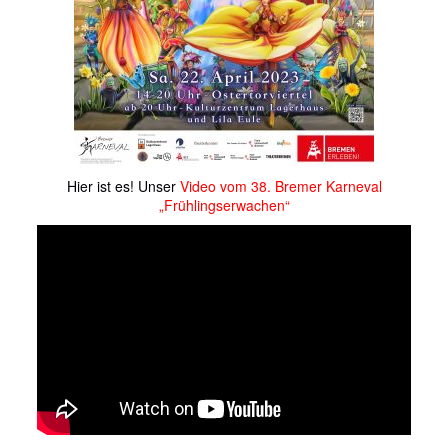
Hier ist es! Unser
Video vom 38. Bremer Karneval
„Frühlingserwachen“