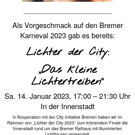
Als Vorgeschmack auf den Bremer
Karneval 2023 gab es bereits:
Lichter der City:
„Das kleine
Lichtertreiben“
Sa. 14. Januar 2023, 17:00 – 21:30 Uhr
In der Innenstadt
In Kooperation mit der City Initiative Bremen haben wir im
Rahmen von „Lichter der City 2023“ zum krönendem Finale die
Innenstadt rund um das Bremer Rathaus mit illuminierten
Lichtfiguren verwandelt.