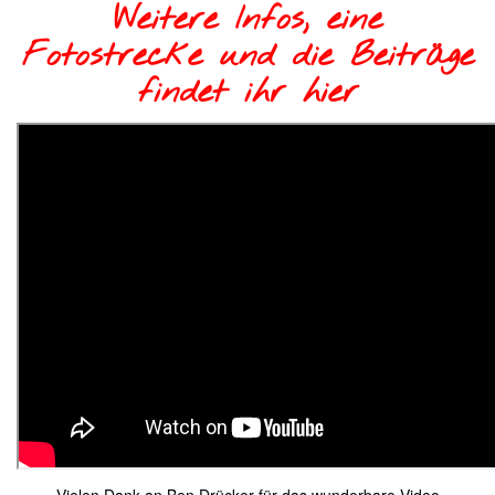
Weitere Infos, eine
Fotostrecke und die Beiträge
findet ihr hier