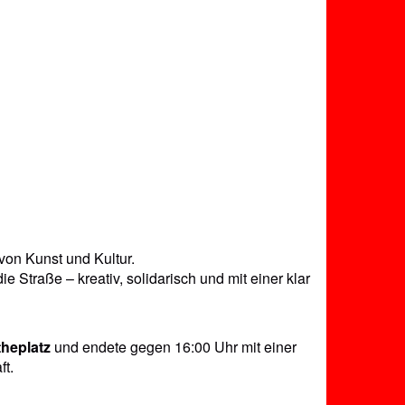
von Kunst und Kultur.
Straße – kreativ, solidarisch und mit einer klar
heplatz
und endete gegen 16:00 Uhr mit einer
ft.