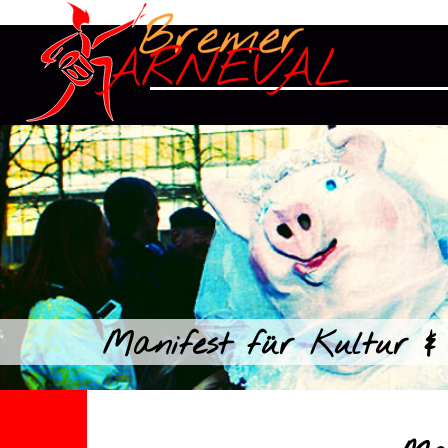
Manifest für Kultur & 