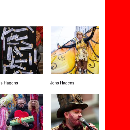
ns Hagens
Jens Hagens