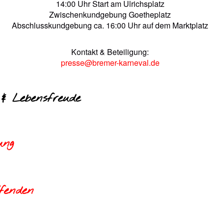
14:00 Uhr Start am Ulrichsplatz
Zwischenkundgebung Goetheplatz
Abschlusskundgebung ca. 16:00 Uhr auf dem Marktplatz
Kontakt & Beteiligung:
presse@bremer-karneval.de
& Lebensfreude
ung
fenden