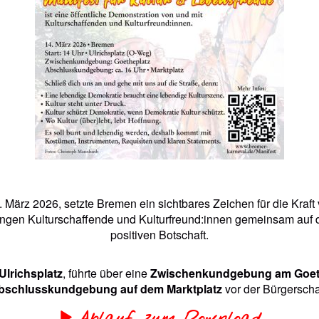
März 2026, setzte Bremen ein sichtbares Zeichen für die Kraft 
ngen Kulturschaffende und Kulturfreund:innen gemeinsam auf die 
positiven Botschaft.
Ulrichsplatz
, führte über eine
Zwischenkundgebung am Goet
bschlusskundgebung auf dem Marktplatz
vor der Bürgerscha