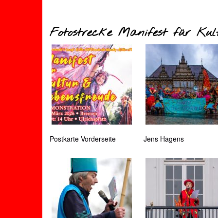
Fotostrecke Manifest für Kul
Postkarte Vorderseite
Jens Hagens