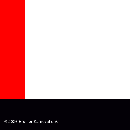
© 2026 Bremer Karneval e.V.