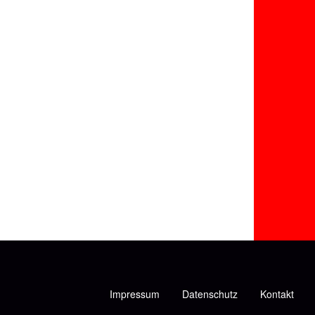
Impressum
Datenschutz
Kontakt