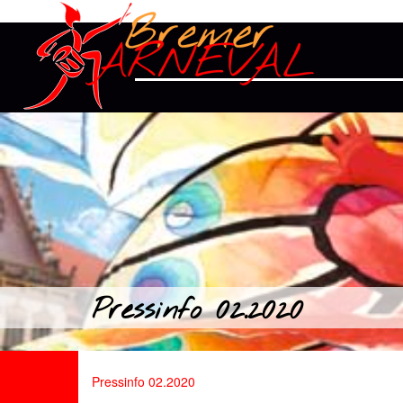
Pressinfo 02.2020
Pressinfo 02.2020