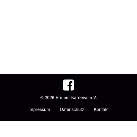
© 2026 Bremer Karneval e.V.
Impressum
Datenschutz
Kontakt