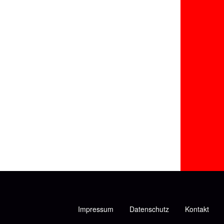
Impressum
Datenschutz
Kontakt