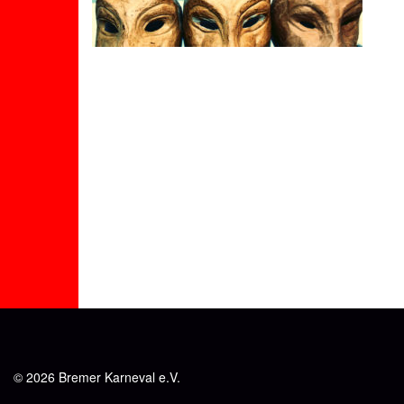
© 2026 Bremer Karneval e.V.