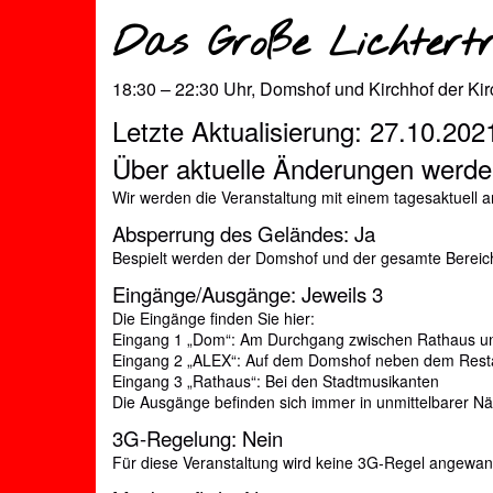
Das Große Lichtertr
18:30 – 22:30 Uhr, Domshof und Kirchhof der Kir
Letzte Aktualisierung: 27.10.202
Über aktuelle Änderungen werden 
Wir werden die Veranstaltung mit einem tagesaktuell 
Absperrung des Geländes: Ja
Bespielt werden der Domshof und der gesamte Bereich
Eingänge/Ausgänge: Jeweils 3
Die Eingänge finden Sie hier:
Eingang 1 „Dom“: Am Durchgang zwischen Rathaus u
Eingang 2 „ALEX“: Auf dem Domshof neben dem Rest
Eingang 3 „Rathaus“: Bei den Stadtmusikanten
Die Ausgänge befinden sich immer in unmittelbarer N
3G-Regelung: Nein
Für diese Veranstaltung wird keine 3G-Regel angewan